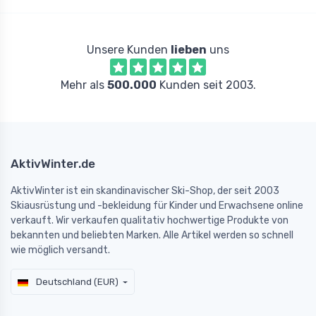
Unsere Kunden
lieben
uns
Mehr als
500.000
Kunden seit 2003.
AktivWinter.de
AktivWinter ist ein skandinavischer Ski-Shop, der seit 2003
Skiausrüstung und -bekleidung für Kinder und Erwachsene online
verkauft. Wir verkaufen qualitativ hochwertige Produkte von
bekannten und beliebten Marken. Alle Artikel werden so schnell
wie möglich versandt.
Deutschland (EUR)