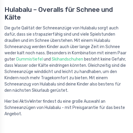
Hulabalu – Overalls für Schnee und
Kälte
Die gute Qalität der Schneeanzüge von Hulabalu sorgt auch
dafür, dass sie strapazierfähig sind und viele Spielstunden
draußen und im Schnee überstehen. Mit einem Hulabalu
Schneeanzug werden Kinder auch über lange Zeit im Schnee
weder kalt noch nass. Besonders in Kombination mit einem Paar
guter
Gummistiefel
und
Skihandschuhen
besteht keine Gefahr,
dass Wasser oder Kälte eindringen könnten. Gleichzeitig sind die
Schneeanzüge winddicht und leicht zu handhaben, um den
Kindern noch mehr Tragekomfort zu bieten. Mit einem
Schneeanzug von Hulabalu sind deine Kinder also bestens für
den nächsten Skiurlaub gerüstet.
Hier bei AktivWinter findest du eine große Auswahl an
Schneeanzügen von Hulabalu - mit Preisgarantie für das beste
Angebot.