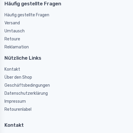
Häufig gestellte Fragen
Häufig gestellte Fragen
Versand
Umtausch
Retoure
Reklamation
Nützliche Links
Kontakt
Über den Shop
Geschäftsbedingungen
Datenschutzerklärung
Impressum
Retourenlabel
Kontakt