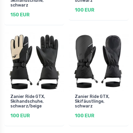
Skihandschuhe,
schwarz
schwarz
100 EUR
150 EUR
Zanier Ride GTX,
Zanier Ride GTX,
Skihandschuhe,
Skifäustlinge,
schwarz/beige
schwarz
100 EUR
100 EUR