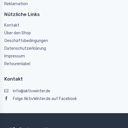
Reklamation
Nützliche Links
Kontakt
Über den Shop
Geschäftsbedingungen
Datenschutzerklärung
Impressum
Retourenlabel
Kontakt
info@aktivwinter.de
Folge AktivWinter.de auf Facebook