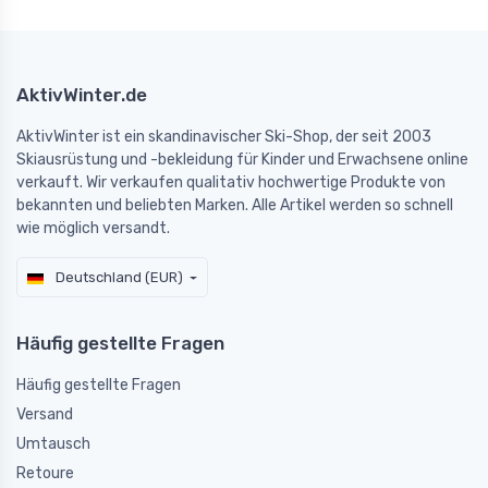
AktivWinter.de
AktivWinter ist ein skandinavischer Ski-Shop, der seit 2003
Skiausrüstung und -bekleidung für Kinder und Erwachsene online
verkauft. Wir verkaufen qualitativ hochwertige Produkte von
bekannten und beliebten Marken. Alle Artikel werden so schnell
wie möglich versandt.
Deutschland (EUR)
Häufig gestellte Fragen
Häufig gestellte Fragen
Versand
Umtausch
Retoure