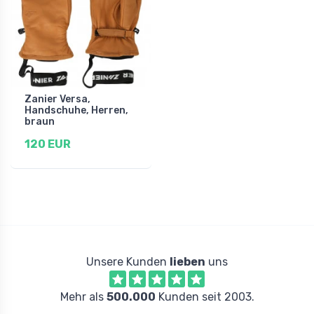
Zanier Versa,
Handschuhe, Herren,
braun
120 EUR
Unsere Kunden
lieben
uns
Mehr als
500.000
Kunden seit 2003.