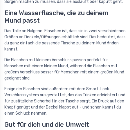
Sorgen machen zu müssen, dass sie ausläuft oder kaputt geht.
Eine Wasserflasche, die zu deinem
Mund passt
Das Tolle an Nalgene-Flaschen ist, dass sie in zwei verschiedenen
Größen an Deckeln/Öffnungen erhältlich sind. Das bedeutet, dass
du ganz einfach die passende Flasche zu deinem Mund finden
kannst.
Die Flaschen mit kleinem Verschluss passen perfekt für
Menschen mit einem kleinen Mund, während die Flaschen mit
großem Verschluss besser für Menschen mit einem großen Mund
geeignet sind.
Einige der Flaschen sind außerdem mit dem Smart-Lock-
Verschlusssystem ausgestattet, das das Trinken erleichtert und
für zusätzliche Sicherheit in der Tasche sorgt. Ein Druck auf den
Knopf genügt und der Deckel klappt auf - und schon kannst du
einen Schluck nehmen.
Gut für dich und die Umwelt