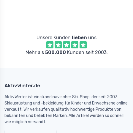
Unsere Kunden
lieben
uns
Mehr als
500.000
Kunden seit 2003.
AktivWinter.de
AktivWinter ist ein skandinavischer Ski-Shop, der seit 2003
Skiausrüstung und -bekleidung für Kinder und Erwachsene online
verkauft. Wir verkaufen qualitativ hochwertige Produkte von
bekannten und beliebten Marken. Alle Artikel werden so schnell
wie möglich versandt.