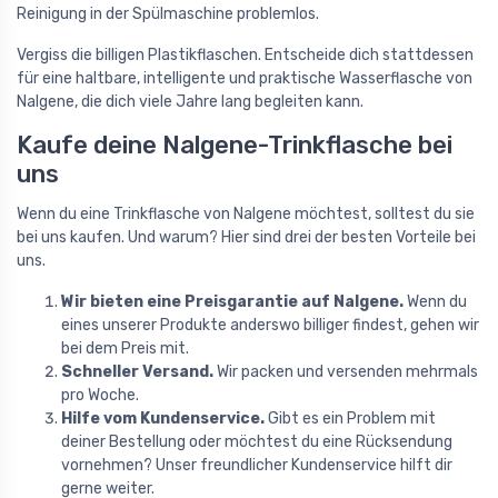
Reinigung in der Spülmaschine problemlos.
Vergiss die billigen Plastikflaschen. Entscheide dich stattdessen
für eine haltbare, intelligente und praktische Wasserflasche von
Nalgene, die dich viele Jahre lang begleiten kann.
Kaufe deine Nalgene-Trinkflasche bei
uns
Wenn du eine Trinkflasche von Nalgene möchtest, solltest du sie
bei uns kaufen. Und warum? Hier sind drei der besten Vorteile bei
uns.
Wir bieten eine Preisgarantie auf Nalgene.
Wenn du
eines unserer Produkte anderswo billiger findest, gehen wir
bei dem Preis mit.
Schneller Versand.
Wir packen und versenden mehrmals
pro Woche.
Hilfe vom Kundenservice.
Gibt es ein Problem mit
deiner Bestellung oder möchtest du eine Rücksendung
vornehmen? Unser freundlicher Kundenservice hilft dir
gerne weiter.