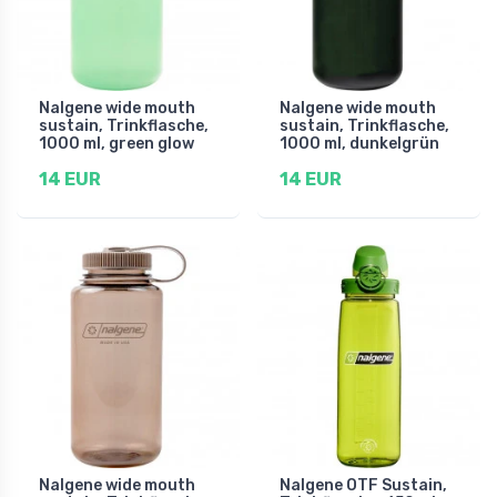
Nalgene wide mouth
Nalgene wide mouth
sustain, Trinkflasche,
sustain, Trinkflasche,
1000 ml, green glow
1000 ml, dunkelgrün
14 EUR
14 EUR
Nalgene wide mouth
Nalgene OTF Sustain,