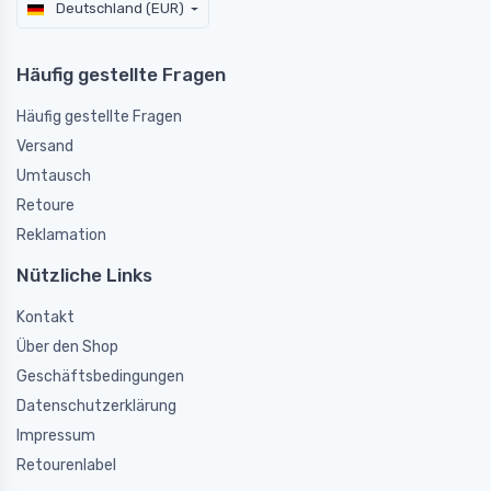
Deutschland (EUR)
Häufig gestellte Fragen
Häufig gestellte Fragen
Versand
Umtausch
Retoure
Reklamation
Nützliche Links
Kontakt
Über den Shop
Geschäftsbedingungen
Datenschutzerklärung
Impressum
Retourenlabel