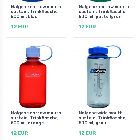
Nalgene narrow mouth
Nalgene narrow mouth
sustain, Trinkflasche,
sustain, Trinkflasche,
500 ml, blau
500 ml, pastellgrün
12 EUR
12 EUR
Nalgene narrow mouth
Nalgene wide mouth
sustain, Trinkflasche,
sustain, Trinkflasche,
500 ml, orange
500 ml, grau
12 EUR
12 EUR