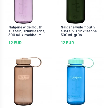
Nalgene wide mouth
Nalgene wide mouth
sustain, Trinkflasche,
sustain, Trinkflasche,
500 ml, kirschbaum
500 ml, grün
12 EUR
12 EUR