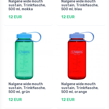
Nalgene wide mouth
Nalgene wide mouth
sustain, Trinkflasche,
sustain, Trinkflasche,
500 ml, mokka
500 ml, blau
12 EUR
12 EUR
Nalgene wide mouth
Nalgene wide mouth
sustain, Trinkflasche,
sustain, Trinkflasche,
500 ml, grün
500 ml, orange
12 EUR
12 EUR