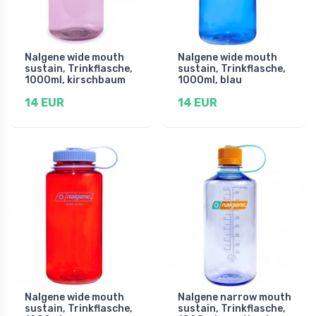
Nalgene wide mouth
Nalgene wide mouth
sustain, Trinkflasche,
sustain, Trinkflasche,
1000ml, kirschbaum
1000ml, blau
14 EUR
14 EUR
Nalgene wide mouth
Nalgene narrow mouth
sustain, Trinkflasche,
sustain, Trinkflasche,