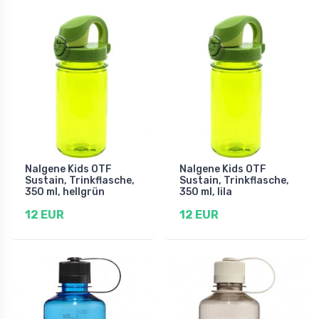
Nalgene Kids OTF
Nalgene Kids OTF
Sustain, Trinkflasche,
Sustain, Trinkflasche,
350 ml, hellgrün
350 ml, lila
12 EUR
12 EUR