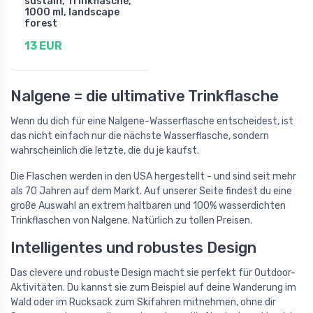
sustain, Trinkflasche,
1000 ml, landscape
forest
13 EUR
Nalgene = die ultimative Trinkflasche
Wenn du dich für eine Nalgene-Wasserflasche entscheidest, ist
das nicht einfach nur die nächste Wasserflasche, sondern
wahrscheinlich die letzte, die du je kaufst.
Die Flaschen werden in den USA hergestellt - und sind seit mehr
als 70 Jahren auf dem Markt. Auf unserer Seite findest du eine
große Auswahl an extrem haltbaren und 100% wasserdichten
Trinkflaschen von Nalgene. Natürlich zu tollen Preisen.
Intelligentes und robustes Design
Das clevere und robuste Design macht sie perfekt für Outdoor-
Aktivitäten. Du kannst sie zum Beispiel auf deine Wanderung im
Wald oder im Rucksack zum Skifahren mitnehmen, ohne dir