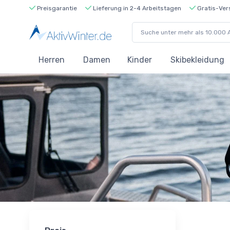
Preisgarantie
Lieferung in 2-4 Arbeitstagen
Gratis-Ver
Herren
Damen
Kinder
Skibekleidung