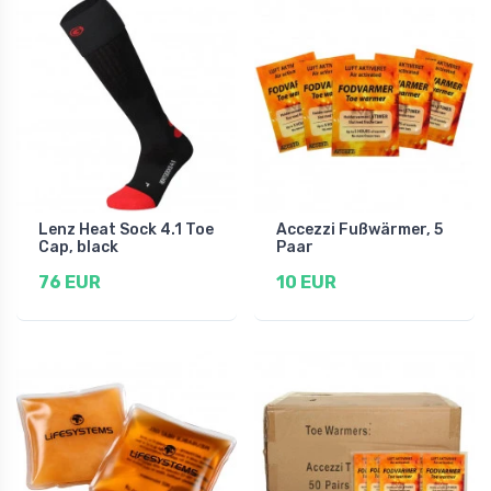
Lenz Heat Sock 4.1 Toe
Accezzi Fußwärmer, 5
Cap, black
Paar
76 EUR
10 EUR