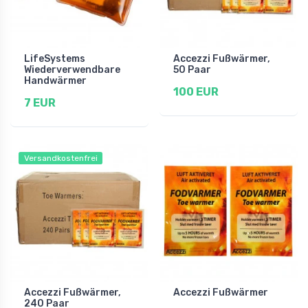
LifeSystems
Accezzi Fußwärmer,
Wiederverwendbare
50 Paar
Handwärmer
100 EUR
7 EUR
Versandkostenfrei
Accezzi Fußwärmer,
Accezzi Fußwärmer
240 Paar