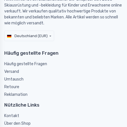
Skiausrüstung und -bekleidung für Kinder und Erwachsene online
verkauft. Wir verkaufen qualitativ hochwertige Produkte von
bekannten und beliebten Marken. Alle Artikel werden so schnell
wie möglich versandt.
Deutschland (EUR)
Häufig gestellte Fragen
Häufig gestellte Fragen
Versand
Umtausch
Retoure
Reklamation
Nützliche Links
Kontakt
Über den Shop