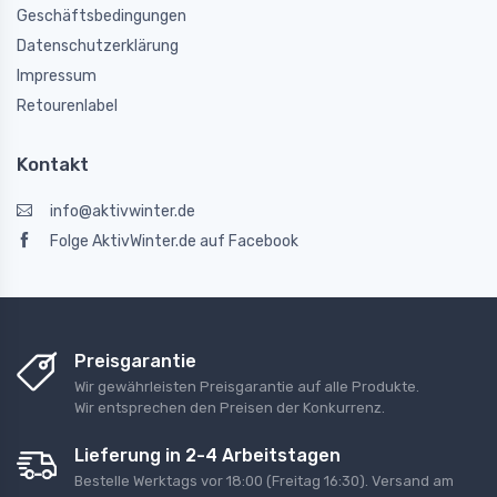
Geschäftsbedingungen
Datenschutzerklärung
Impressum
Retourenlabel
Kontakt
info@aktivwinter.de
Folge AktivWinter.de auf Facebook
Preisgarantie
Wir gewährleisten Preisgarantie auf alle Produkte.
Wir entsprechen den Preisen der Konkurrenz.
Lieferung in 2-4 Arbeitstagen
Bestelle Werktags vor 18:00 (Freitag 16:30). Versand am