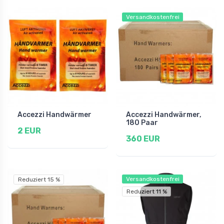
Versandkostenfrei
Accezzi Handwärmer
Accezzi Handwärmer,
180 Paar
2 EUR
360 EUR
Versandkostenfrei
Reduziert 15 %
Reduziert 11 %