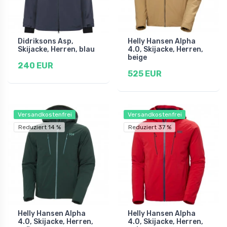
Didriksons Asp,
Helly Hansen Alpha
Skijacke, Herren, blau
4.0, Skijacke, Herren,
beige
240 EUR
525 EUR
Versandkostenfrei
Versandkostenfrei
Reduziert 14 %
Reduziert 37 %
Helly Hansen Alpha
Helly Hansen Alpha
4.0, Skijacke, Herren,
4.0, Skijacke, Herren,