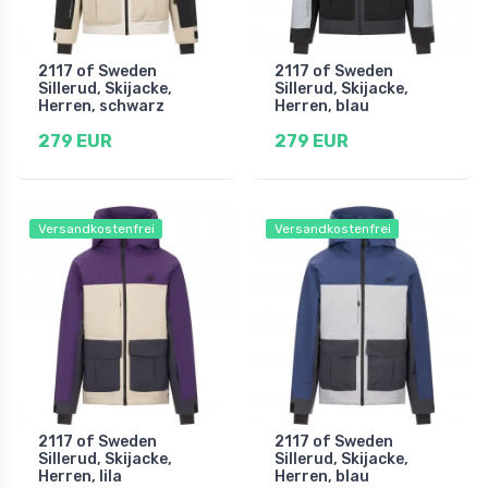
2117 of Sweden
2117 of Sweden
Sillerud, Skijacke,
Sillerud, Skijacke,
Herren, schwarz
Herren, blau
279 EUR
279 EUR
Versandkostenfrei
Versandkostenfrei
2117 of Sweden
2117 of Sweden
Sillerud, Skijacke,
Sillerud, Skijacke,
Herren, lila
Herren, blau