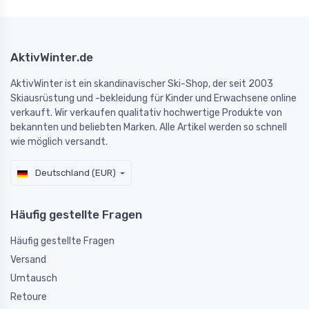
AktivWinter.de
AktivWinter ist ein skandinavischer Ski-Shop, der seit 2003
Skiausrüstung und -bekleidung für Kinder und Erwachsene online
verkauft. Wir verkaufen qualitativ hochwertige Produkte von
bekannten und beliebten Marken. Alle Artikel werden so schnell
wie möglich versandt.
Deutschland (EUR)
Häufig gestellte Fragen
Häufig gestellte Fragen
Versand
Umtausch
Retoure