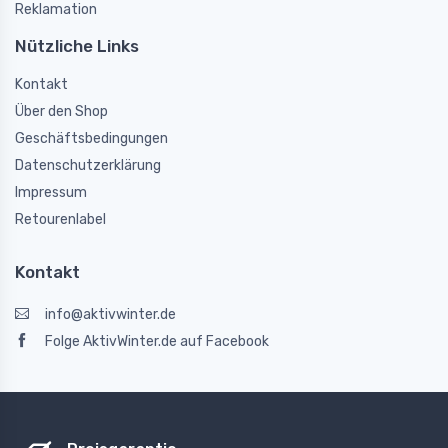
Reklamation
Nützliche Links
Kontakt
Über den Shop
Geschäftsbedingungen
Datenschutzerklärung
Impressum
Retourenlabel
Kontakt
info@aktivwinter.de
Folge AktivWinter.de auf Facebook