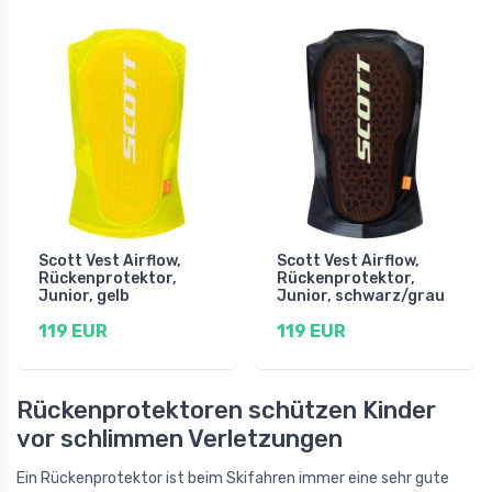
Scott Vest Airflow,
Scott Vest Airflow,
Rückenprotektor,
Rückenprotektor,
Junior, gelb
Junior, schwarz/grau
119 EUR
119 EUR
Rückenprotektoren schützen Kinder
vor schlimmen Verletzungen
Ein Rückenprotektor ist beim Skifahren immer eine sehr gute