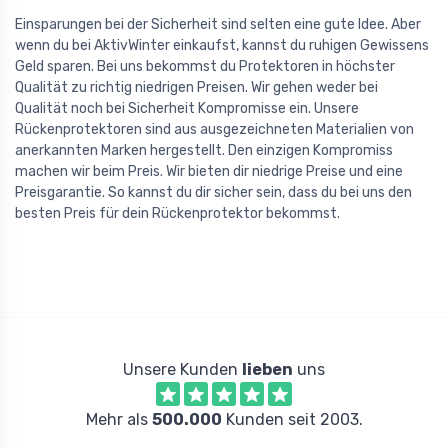
Einsparungen bei der Sicherheit sind selten eine gute Idee. Aber
wenn du bei AktivWinter einkaufst, kannst du ruhigen Gewissens
Geld sparen. Bei uns bekommst du Protektoren in höchster
Qualität zu richtig niedrigen Preisen. Wir gehen weder bei
Qualität noch bei Sicherheit Kompromisse ein. Unsere
Rückenprotektoren sind aus ausgezeichneten Materialien von
anerkannten Marken hergestellt. Den einzigen Kompromiss
machen wir beim Preis. Wir bieten dir niedrige Preise und eine
Preisgarantie. So kannst du dir sicher sein, dass du bei uns den
besten Preis für dein Rückenprotektor bekommst.
Unsere Kunden
lieben
uns
Mehr als
500.000
Kunden seit 2003.