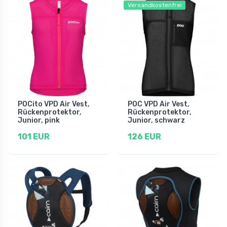
Versandkostenfrei
POCito VPD Air Vest,
POC VPD Air Vest,
Rückenprotektor,
Rückenprotektor,
Junior, pink
Junior, schwarz
101 EUR
126 EUR