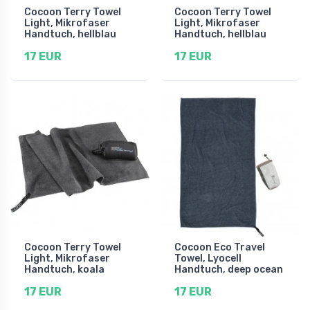
Cocoon Terry Towel
Cocoon Terry Towel
Light, Mikrofaser
Light, Mikrofaser
Handtuch, hellblau
Handtuch, hellblau
17 EUR
17 EUR
Cocoon Terry Towel
Cocoon Eco Travel
Light, Mikrofaser
Towel, Lyocell
Handtuch, koala
Handtuch, deep ocean
17 EUR
17 EUR