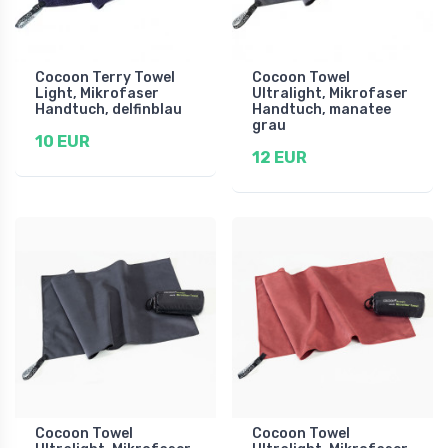
Cocoon Terry Towel
Cocoon Towel
Light, Mikrofaser
Ultralight, Mikrofaser
Handtuch, delfinblau
Handtuch, manatee
grau
10 EUR
12 EUR
Cocoon Towel
Cocoon Towel