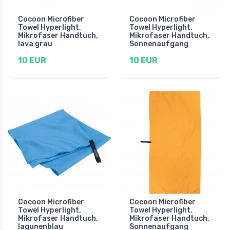
Cocoon Microfiber
Cocoon Microfiber
Towel Hyperlight,
Towel Hyperlight,
Mikrofaser Handtuch,
Mikrofaser Handtuch,
lava grau
Sonnenaufgang
10 EUR
10 EUR
Cocoon Microfiber
Cocoon Microfiber
Towel Hyperlight,
Towel Hyperlight,
Mikrofaser Handtuch,
Mikrofaser Handtuch,
lagunenblau
Sonnenaufgang