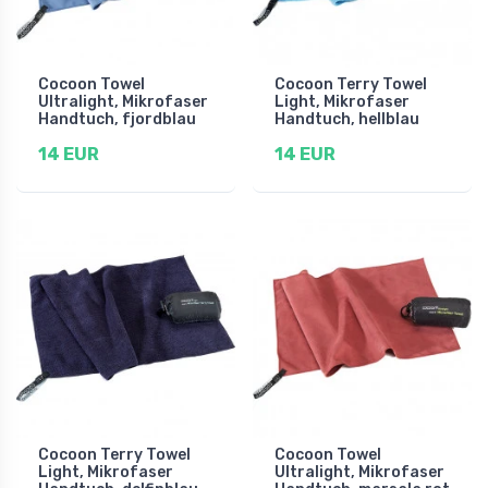
Cocoon Towel
Cocoon Terry Towel
Ultralight, Mikrofaser
Light, Mikrofaser
Handtuch, fjordblau
Handtuch, hellblau
14 EUR
14 EUR
Cocoon Terry Towel
Cocoon Towel
Light, Mikrofaser
Ultralight, Mikrofaser