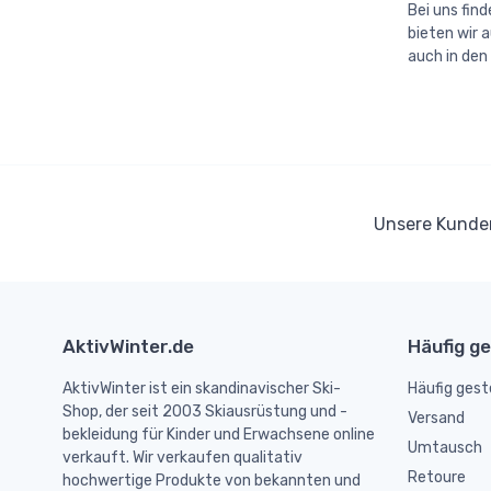
Bei uns fin
bieten wir 
auch in den
Unsere Kund
AktivWinter.de
Häufig ge
AktivWinter ist ein skandinavischer Ski-
Häufig gest
Shop, der seit 2003 Skiausrüstung und -
Versand
bekleidung für Kinder und Erwachsene online
Umtausch
verkauft. Wir verkaufen qualitativ
Retoure
hochwertige Produkte von bekannten und