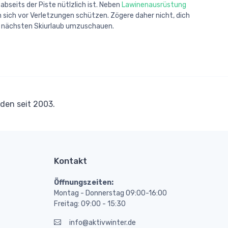
bseits der Piste nütlzlich ist. Neben
Lawinenausrüstung
n sich vor Verletzungen schützen. Zögere daher nicht, dich
n nächsten Skiurlaub umzuschauen.
en seit 2003.
Kontakt
Öffnungszeiten:
Montag - Donnerstag 09:00-16:00
Freitag: 09:00 - 15:30
info@aktivwinter.de