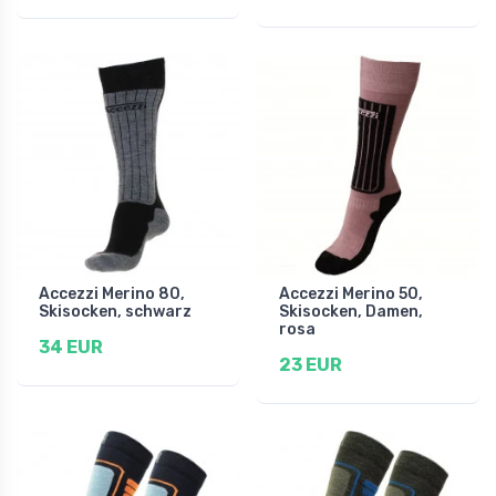
Accezzi Merino 80,
Accezzi Merino 50,
Skisocken, schwarz
Skisocken, Damen,
rosa
34 EUR
23 EUR