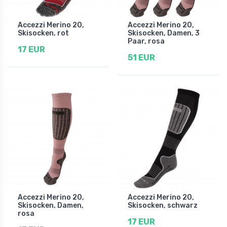
Accezzi Merino 20,
Accezzi Merino 20,
Skisocken, rot
Skisocken, Damen, 3
Paar, rosa
17 EUR
51 EUR
Accezzi Merino 20,
Accezzi Merino 20,
Skisocken, Damen,
Skisocken, schwarz
rosa
17 EUR