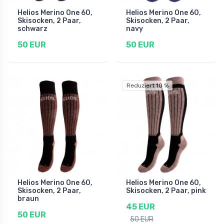
Helios Merino One 60,
Helios Merino One 60,
Skisocken, 2 Paar,
Skisocken, 2 Paar,
schwarz
navy
50 EUR
50 EUR
Reduziert 10 %
Helios Merino One 60,
Helios Merino One 60,
Skisocken, 2 Paar,
Skisocken, 2 Paar, pink
braun
45 EUR
50 EUR
50 EUR