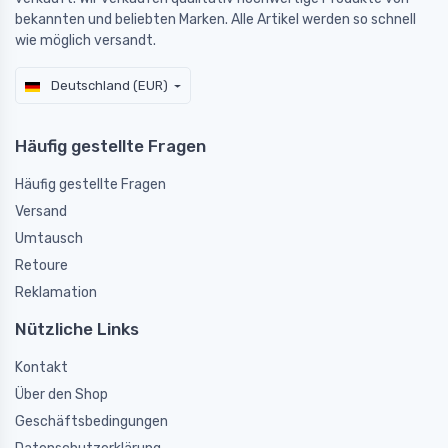
bekannten und beliebten Marken. Alle Artikel werden so schnell
wie möglich versandt.
Deutschland (EUR)
Häufig gestellte Fragen
Häufig gestellte Fragen
Versand
Umtausch
Retoure
Reklamation
Nützliche Links
Kontakt
Über den Shop
Geschäftsbedingungen