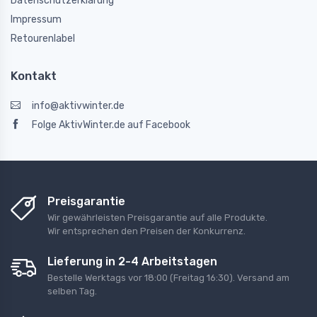
Datenschutzerklärung
Impressum
Retourenlabel
Kontakt
info@aktivwinter.de
Folge AktivWinter.de auf Facebook
Preisgarantie
Wir gewährleisten Preisgarantie auf alle Produkte.
Wir entsprechen den Preisen der Konkurrenz.
Lieferung in 2-4 Arbeitstagen
Bestelle Werktags vor 18:00 (Freitag 16:30). Versand am
selben Tag.