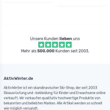
Unsere Kunden
lieben
uns
Mehr als
500.000
Kunden seit 2003.
AktivWinter.de
AktivWinter ist ein skandinavischer Ski-Shop, der seit 2003
Skiausrüstung und -bekleidung für Kinder und Erwachsene online
verkauft. Wir verkaufen qualitativ hochwertige Produkte von
bekannten und beliebten Marken. Alle Artikel werden so schnell
wie möglich versandt.