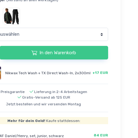
In den Warenkorb
+17 EUR
Nikwax Tech Wash + TX Direct Wash-In, 2x300ml
Preisgarantie
Lieferung in 2-4 Arbeitstagen
Gratis-Versand ab 125 EUR
Jetzt bestellen und wir versenden Montag
Mehr für dein Geld!
Kaufe stattdessen:
84 EUR
4F Daniel/Henry, set, junior, schwarz