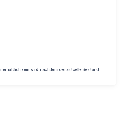
hr erhältlich sein wird, nachdem der aktuelle Bestand