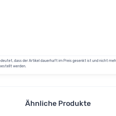
bedeutet, dass der Artikel dauerhaft im Preis gesenkt ist und nicht me
bestellt werden.
Ähnliche Produkte