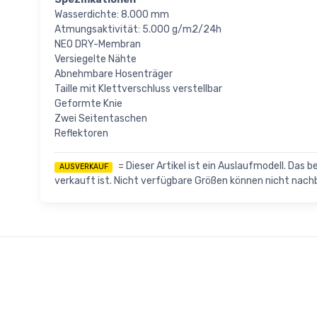
Wasserdichte: 8.000 mm
Atmungsaktivität: 5.000 g/m2/24h
NEO DRY-Membran
Versiegelte Nähte
Abnehmbare Hosenträger
Taille mit Klettverschluss verstellbar
Geformte Knie
Zwei Seitentaschen
Reflektoren
= Dieser Artikel ist ein Auslaufmodell. Das 
AUSVERKAUF
verkauft ist. Nicht verfügbare Größen können nicht nach