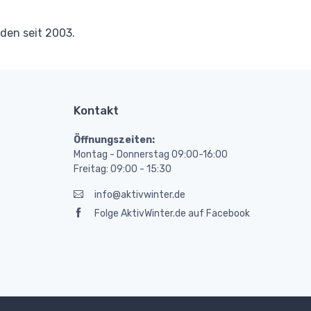
en seit 2003.
Kontakt
Öffnungszeiten:
Montag - Donnerstag 09:00-16:00
Freitag: 09:00 - 15:30
info@aktivwinter.de
Folge AktivWinter.de auf Facebook