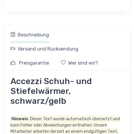
Beschreibung
Versand und Rücksendung
Preisgarantie
Wer sind wir?
Accezzi Schuh- und
Stiefelwärmer,
schwarz/gelb
Hinweis
: Dieser Text wurde automatisch übersetzt und
kann Fehler oder Abweichungen enthalten. Unsere
Mitarbeiter arbeiten derzeit an einem endgültigen Text,