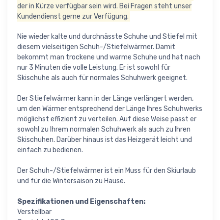
der in Kürze verfügbar sein wird. Bei Fragen steht unser
Kundendienst gerne zur Verfügung.
Nie wieder kalte und durchnässte Schuhe und Stiefel mit
diesem vielseitigen Schuh-/Stiefelwärmer. Damit
bekommt man trockene und warme Schuhe und hat nach
nur 3 Minuten die volle Leistung. Er ist sowohl für
Skischuhe als auch für normales Schuhwerk geeignet.
Der Stiefelwärmer kann in der Länge verlängert werden,
um den Wärmer entsprechend der Länge Ihres Schuhwerks
möglichst effizient zu verteilen. Auf diese Weise passt er
sowohl zu Ihrem normalen Schuhwerk als auch zu Ihren
Skischuhen. Darüber hinaus ist das Heizgerät leicht und
einfach zu bedienen.
Der Schuh-/Stiefelwärmer ist ein Muss für den Skiurlaub
und für die Wintersaison zu Hause.
Spezifikationen und Eigenschaften:
Verstellbar