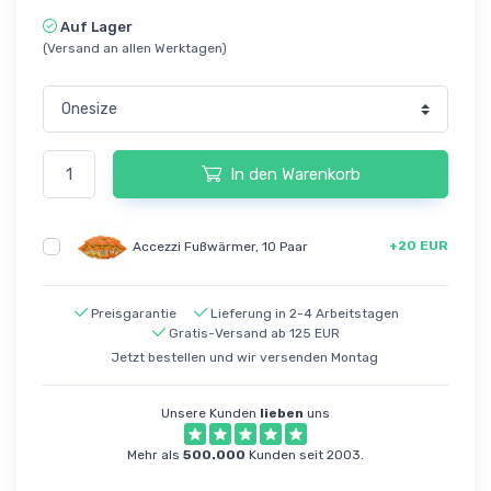
Auf Lager
(Versand an allen Werktagen)
In den Warenkorb
+20 EUR
Accezzi Fußwärmer, 10 Paar
Preisgarantie
Lieferung in 2-4 Arbeitstagen
Gratis-Versand ab 125 EUR
Jetzt bestellen und wir versenden Montag
Unsere Kunden
lieben
uns
Mehr als
500.000
Kunden seit 2003.