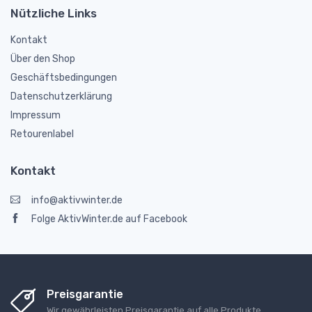
Nützliche Links
Kontakt
Über den Shop
Geschäftsbedingungen
Datenschutzerklärung
Impressum
Retourenlabel
Kontakt
info@aktivwinter.de
Folge AktivWinter.de auf Facebook
Preisgarantie
Wir gewährleisten Preisgarantie auf alle Produkte.