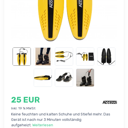
25 EUR
Inkl. 19 % MWSt
Keine feuchten und kalten Schuhe und Stiefel mehr. Das
Gerät ist nach nur 3 Minuten vollständig
aufgeheizt.
Weiterlesen