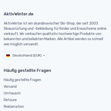
AktivWinter.de
AktivWinter ist ein skandinavischer Ski-Shop, der seit 2003
Skiausrüstung und -bekleidung für Kinder und Erwachsene online
verkauft. Wir verkaufen qualitativ hochwertige Produkte von
bekannten und beliebten Marken. Alle Artikel werden so schnell
wie möglich versandt.
Deutschland (EUR)
Häufig gestellte Fragen
Häufig gestellte Fragen
Versand
Umtausch
Retoure
Reklamation