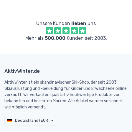
Unsere Kunden
lieben
uns
Mehr als
500.000
Kunden seit 2003.
AktivWinter.de
AktivWinter ist ein skandinavischer Ski-Shop, der seit 2003
Skiausrüstung und -bekleidung für Kinder und Erwachsene online
verkauft. Wir verkaufen qualitativ hochwertige Produkte von
bekannten und beliebten Marken. Alle Artikel werden so schnell
wie möglich versandt.
Deutschland (EUR)