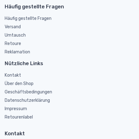
Häufig gestellte Fragen
Häufig gestellte Fragen
Versand
Umtausch
Retoure
Reklamation
Nützliche Links
Kontakt
Über den Shop
Geschäftsbedingungen
Datenschutzerklärung
Impressum
Retourenlabel
Kontakt