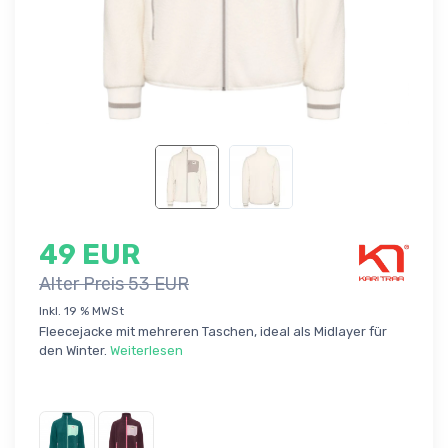
49 EUR
Alter Preis 53 EUR
Inkl. 19 % MWSt
Fleecejacke mit mehreren Taschen, ideal als Midlayer für
den Winter.
Weiterlesen