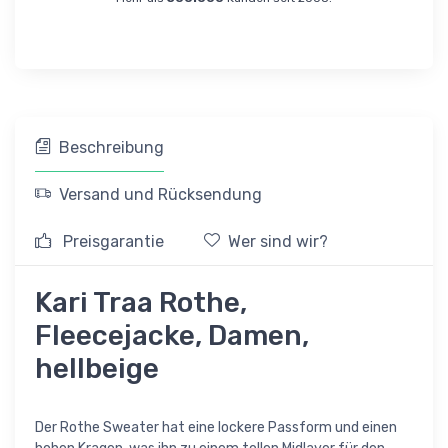
Beschreibung
Versand und Rücksendung
Preisgarantie
Wer sind wir?
Kari Traa Rothe,
Fleecejacke, Damen,
hellbeige
Der Rothe Sweater hat eine lockere Passform und einen